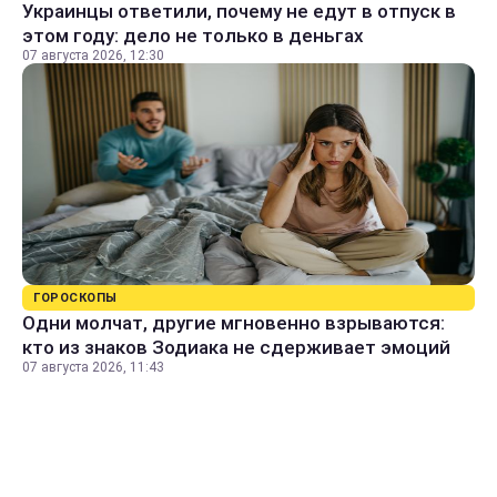
Украинцы ответили, почему не едут в отпуск в
этом году: дело не только в деньгах
07 августа 2026, 12:30
ГОРОСКОПЫ
Одни молчат, другие мгновенно взрываются:
кто из знаков Зодиака не сдерживает эмоций
07 августа 2026, 11:43