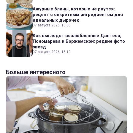
Ажурные блины, которые не рвутся:
рецепт с секретным ингредиентом для
идеальных дырочек
07 августа 2026, 15:55
Как выглядят возлюбленные Дантеса,
Пономарева и Боржемской: редкие фото
звезд
07 августа 2026, 15:19
Больше интересного