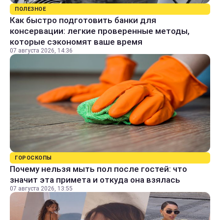
ПОЛЕЗНОЕ
Как быстро подготовить банки для
консервации: легкие проверенные методы,
которые сэкономят ваше время
07 августа 2026, 14:36
ГОРОСКОПЫ
Почему нельзя мыть пол после гостей: что
значит эта примета и откуда она взялась
07 августа 2026, 13:55