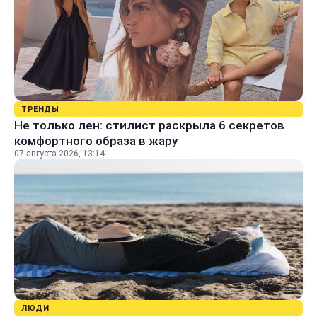
ТРЕНДЫ
Не только лен: стилист раскрыла 6 секретов
комфортного образа в жару
07 августа 2026, 13:14
ЛЮДИ