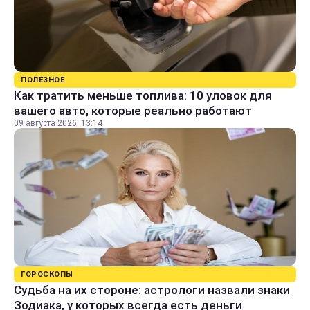
ПОЛЕЗНОЕ
Как тратить меньше топлива: 10 уловок для
вашего авто, которые реально работают
09 августа 2026, 13:14
ГОРОСКОПЫ
Судьба на их стороне: астрологи назвали знаки
Зодиака, у которых всегда есть деньги