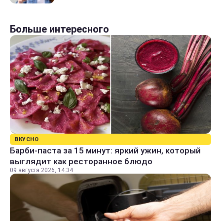
Больше интересного
ВКУСНО
Барби-паста за 15 минут: яркий ужин, который
выглядит как ресторанное блюдо
09 августа 2026, 14:34