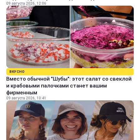
09 августа 2026, 12:06
ВКУСНО
Вместо обычной "Шубы": этот салат со свеклой
и крабовыми палочками станет вашим
фирменным
09 августа 2026, 10:41