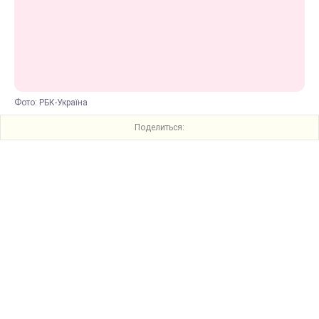
Фото: РБК-Україна
Поделиться: