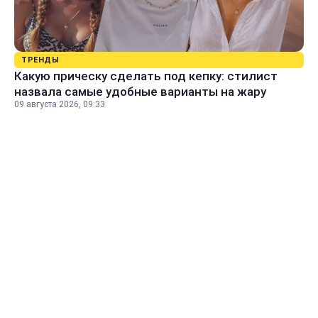
ТРЕНДЫ
Какую прическу сделать под кепку: стилист
назвала самые удобные варианты на жару
09 августа 2026, 09:33