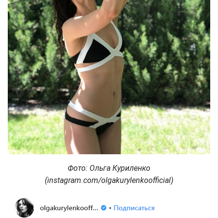
Фото: Ольга Куриленко
(instagram.com/olgakurylenkoofficial)