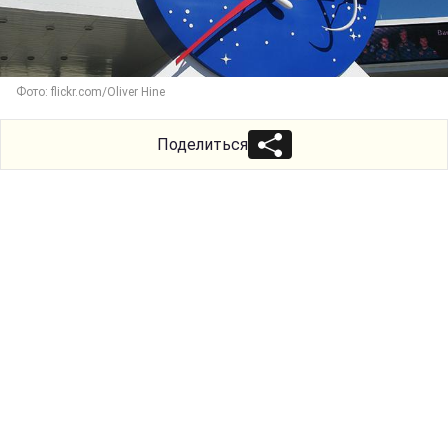
Фото: flickr.com/Oliver Hine
Поделиться