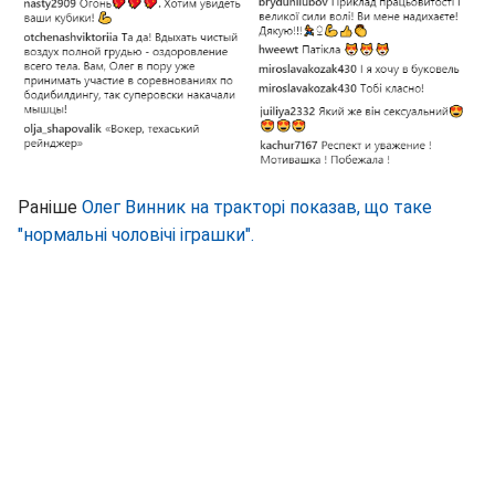
Раніше
Олег Винник на тракторі показав, що таке
"нормальні чоловічі іграшки".