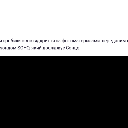
и зробили своє відкриття за фотоматеріалами, переданим 
зондом SOHO, який досліджує Сонце.