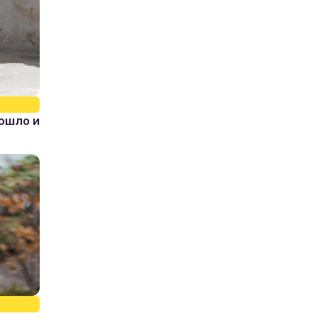
зошло и