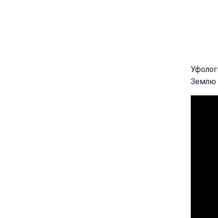
Уфолог
Землю 