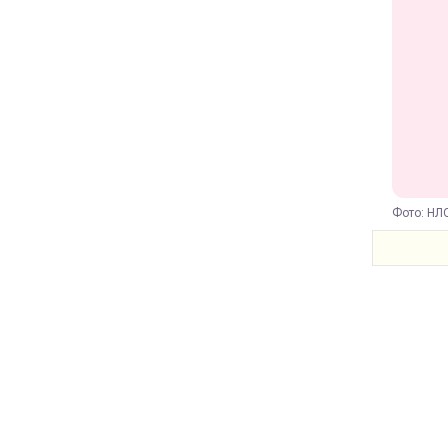
Фото: НЛО