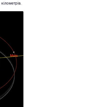
 кілометрів.