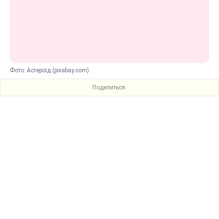
Фото: Астероїд (pixabay.com)
Поделиться: