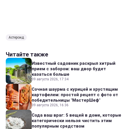
Астероид
Читайте также
Известный садовник раскрыл хитрый
прием с забором: ваш двор будет
казаться больше
09 августа 2026, 17:34
Сочная шаурма с курицей и хрустящим
картофелем: простой рецепт с фото от
победительницы "МастерШеф"
09 августа 2026, 16:36
Сода ваш враг: 5 вещей в доме, которые
категорически нельзя чистить этим
популярным средством