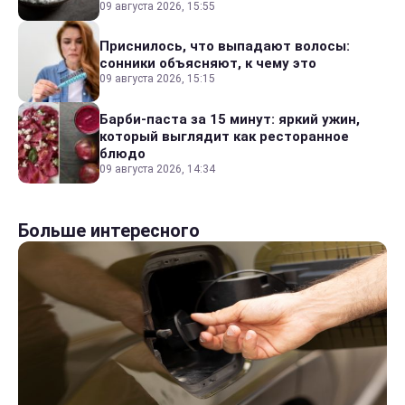
09 августа 2026, 15:55
Приснилось, что выпадают волосы:
сонники объясняют, к чему это
09 августа 2026, 15:15
Барби-паста за 15 минут: яркий ужин,
который выглядит как ресторанное
блюдо
09 августа 2026, 14:34
Больше интересного