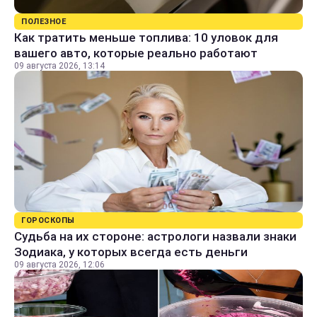
ПОЛЕЗНОЕ
Как тратить меньше топлива: 10 уловок для
вашего авто, которые реально работают
09 августа 2026, 13:14
ГОРОСКОПЫ
Судьба на их стороне: астрологи назвали знаки
Зодиака, у которых всегда есть деньги
09 августа 2026, 12:06