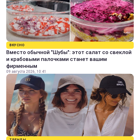
ВКУСНО
Вместо обычной "Шубы": этот салат со свеклой
и крабовыми палочками станет вашим
фирменным
09 августа 2026, 10:41
ТРЕНДЫ