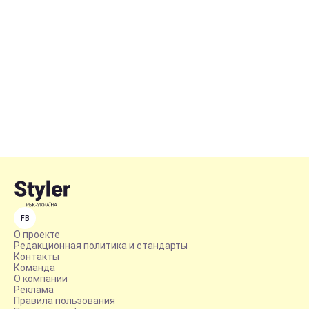
FB
О проекте
Редакционная политика и стандарты
Контакты
Команда
О компании
Реклама
Правила пользования