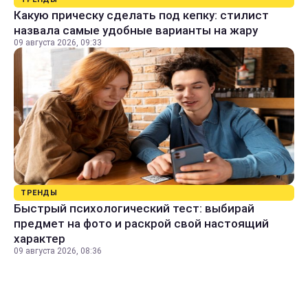
Какую прическу сделать под кепку: стилист
назвала самые удобные варианты на жару
09 августа 2026, 09:33
ТРЕНДЫ
Быстрый психологический тест: выбирай
предмет на фото и раскрой свой настоящий
характер
09 августа 2026, 08:36