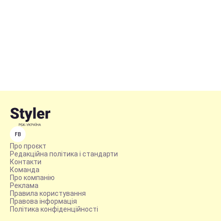
FB
Про проєкт
Редакційна політика і стандарти
Контакти
Команда
Про компанію
Реклама
Правила користування
Правова інформація
Політика конфіденційності