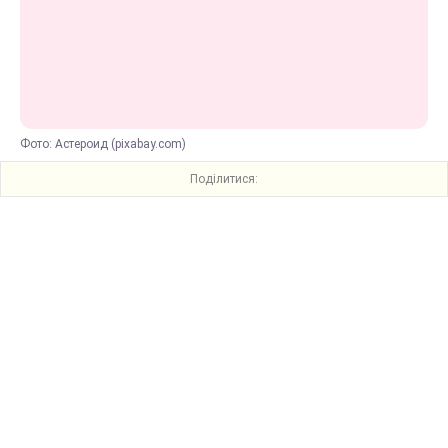
Фото: Астероид (pixabay.com)
Поділитися: