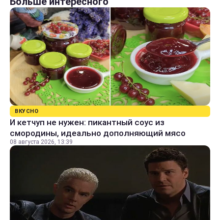
Больше интересного
ВКУСНО
И кетчуп не нужен: пикантный соус из
смородины, идеально дополняющий мясо
08 августа 2026, 13:39