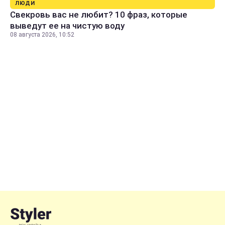
ЛЮДИ
Свекровь вас не любит? 10 фраз, которые
выведут ее на чистую воду
08 августа 2026, 10:52