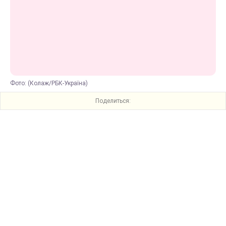
Фото: (Колаж/РБК-Україна)
Поделиться: