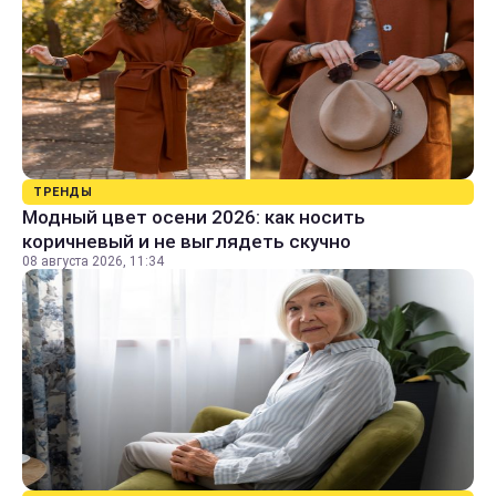
ТРЕНДЫ
Модный цвет осени 2026: как носить
коричневый и не выглядеть скучно
08 августа 2026, 11:34