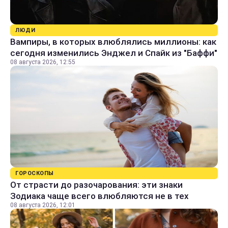
ЛЮДИ
Вампиры, в которых влюблялись миллионы: как
сегодня изменились Энджел и Спайк из "Баффи"
08 августа 2026, 12:55
ГОРОСКОПЫ
От страсти до разочарования: эти знаки
Зодиака чаще всего влюбляются не в тех
08 августа 2026, 12:01