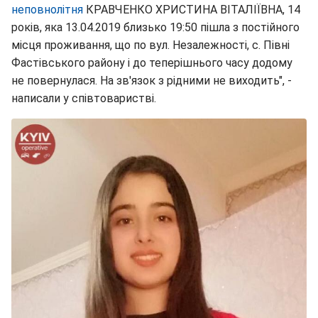
неповнолітня
КРАВЧЕНКО ХРИСТИНА ВІТАЛІЇВНА, 14
років, яка 13.04.2019 близько 19:50 пішла з постійного
місця проживання, що по вул. Незалежності, с. Півні
Фастівського району і до теперішнього часу додому
не повернулася. На зв'язок з рідними не виходить", -
написали у співтоваристві.