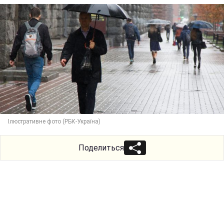
Ілюстративне фото (РБК-Україна)
Поделиться