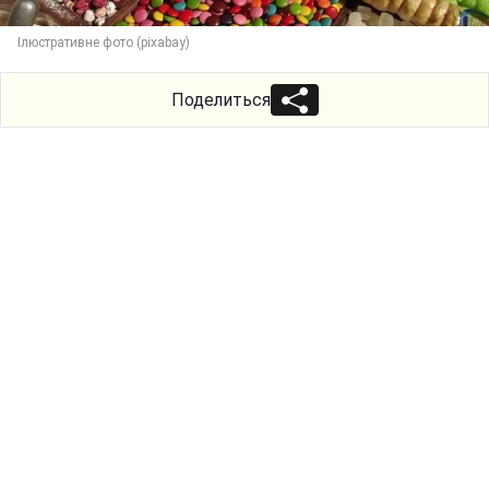
Ілюстративне фото (pixabay)
Поделиться