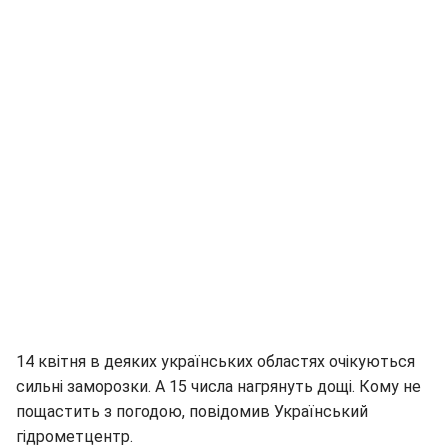
14 квітня в деяких українських областях очікуються
сильні заморозки. А 15 числа нагрянуть дощі. Кому не
пощастить з погодою, повідомив Український
гідрометцентр.