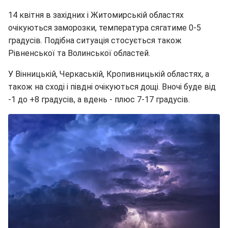
14 квітня в західних і Житомирській областях
очікуються заморозки, температура сягатиме 0-5
градусів. Подібна ситуація стосується також
Рівненської та Волинської областей.
У Вінницькій, Черкаській, Кропивницькій областях, а
також на сході і півдні очікуються дощі. Вночі буде від
-1 до +8 градусів, а вдень - плюс 7-17 градусів.