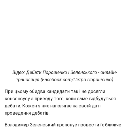
Відео: Дебати Порошенко і Зеленського - онлайн-
трансляція (Facebook.com/Петро Порошенко)
При цьому обидва кандидати так і не досягли
консенсусу з приводу того, коли саме відбудуться
дебати. Кожен з них наполягає на своїй даті
проведення дебатів.
Володимир Зеленський пропонує провести їх ближче