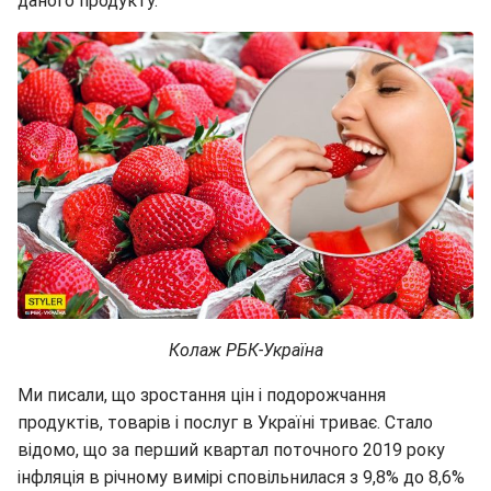
даного продукту.
Колаж РБК-Україна
Ми писали, що зростання цін і подорожчання
продуктів, товарів і послуг в Україні триває. Стало
відомо, що за перший квартал поточного 2019 року
інфляція в річному вимірі сповільнилася з 9,8% до 8,6%