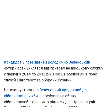
Кандидат у президенти Володимир Зеленський
чотири рази ухилявся від призову на військову службу
у період з 2014 по 2015 рік. Про це розповіли в прес-
службі Міністерства оборони України.
Наголошується, що
Зеленський придатний до
військової служби
і перебуває на обліку
військовозобов'язаних в рідному для лідера студії