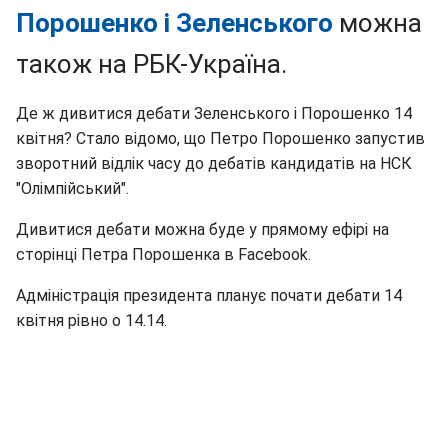
Порошенко і Зеленського
можна
також на РБК-Україна.
Де ж дивитися дебати Зеленського і Порошенко 14
квітня? Стало відомо, що Петро Порошенко запустив
зворотний відлік часу до дебатів кандидатів на НСК
"Олімпійський".
Дивитися дебати можна буде у прямому ефірі на
сторінці Петра Порошенка в Facebook.
Адміністрація президента планує почати дебати 14
квітня рівно о 14.14.