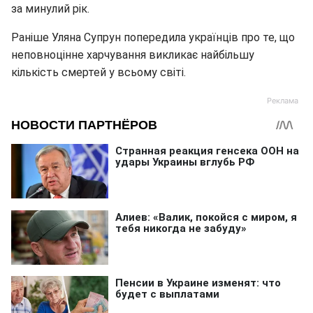
за минулий рік.
Раніше Уляна Супрун попередила українців про те, що
неповноцінне харчування викликає найбільшу
кількість смертей у всьому світі.