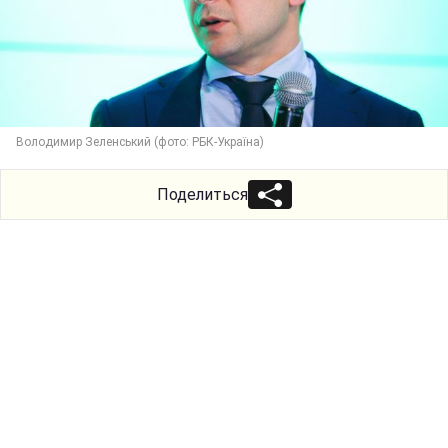
Володимир Зеленський (фото: РБК-Україна)
Поделиться