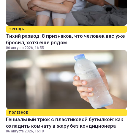
ТРЕНДЫ
Тихий развод: 8 признаков, что человек вас уже
бросил, хотя еще рядом
06 августа 2026, 16:55
ПОЛЕЗНОЕ
Гениальный трюк с пластиковой бутылкой: как
охладить комнату в жару без кондиционера
06 августа 2026, 16:19