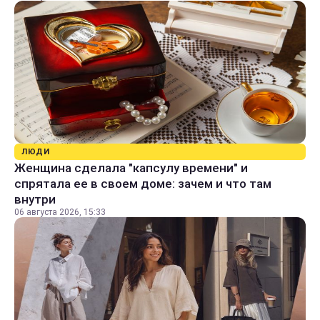
ЛЮДИ
Женщина сделала "капсулу времени" и
спрятала ее в своем доме: зачем и что там
внутри
06 августа 2026, 15:33