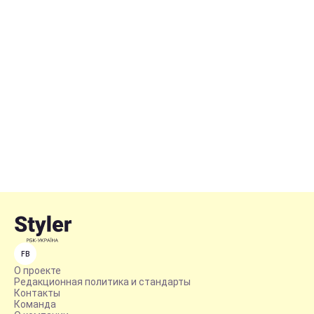
FB
О проекте
Редакционная политика и стандарты
Контакты
Команда