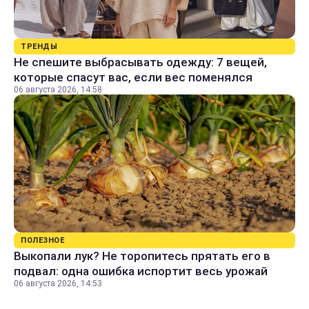
ТРЕНДЫ
Не спешите выбрасывать одежду: 7 вещей,
которые спасут вас, если вес поменялся
06 августа 2026, 14:58
ПОЛЕЗНОЕ
Выкопали лук? Не торопитесь прятать его в
подвал: одна ошибка испортит весь урожай
06 августа 2026, 14:53