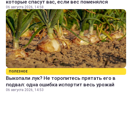
которые спасут вас, если вес поменялся
06 августа 2026, 14:58
ПОЛЕЗНОЕ
Выкопали лук? Не торопитесь прятать его в
подвал: одна ошибка испортит весь урожай
06 августа 2026, 14:53