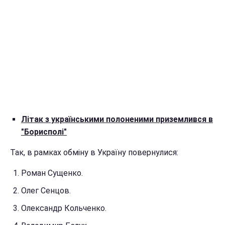
Літак з українськими полоненими приземлився в
"Борисполі"
Так, в рамках обміну в Україну повернулися:
Роман Сущенко.
Олег Сенцов.
Олександр Кольченко.