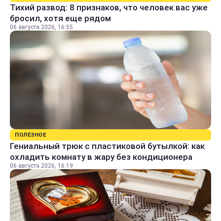
Тихий развод: 8 признаков, что человек вас уже
бросил, хотя еще рядом
06 августа 2026, 16:55
ПОЛЕЗНОЕ
Гениальный трюк с пластиковой бутылкой: как
охладить комнату в жару без кондиционера
06 августа 2026, 16:19