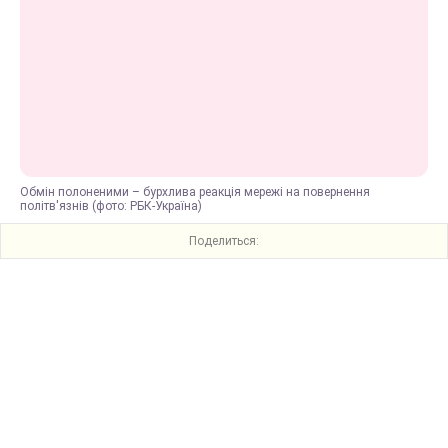
Обмін полоненими – бурхлива реакція мережі на повернення
політв'язнів (фото: РБК-Україна)
Поделиться: