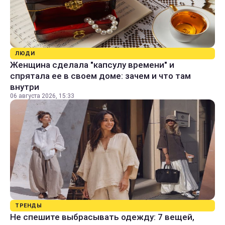
ЛЮДИ
Женщина сделала "капсулу времени" и
спрятала ее в своем доме: зачем и что там
внутри
06 августа 2026, 15:33
ТРЕНДЫ
Не спешите выбрасывать одежду: 7 вещей,