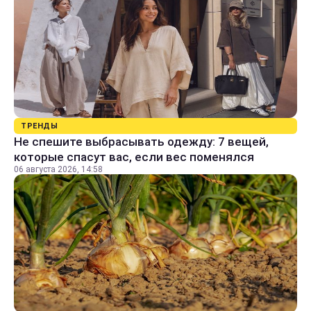
ТРЕНДЫ
Не спешите выбрасывать одежду: 7 вещей,
которые спасут вас, если вес поменялся
06 августа 2026, 14:58