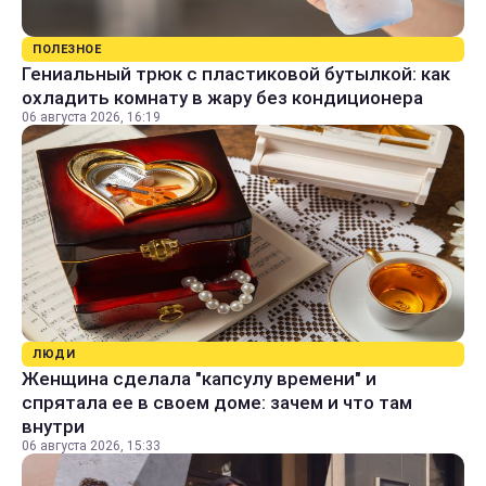
ПОЛЕЗНОЕ
Гениальный трюк с пластиковой бутылкой: как
охладить комнату в жару без кондиционера
06 августа 2026, 16:19
ЛЮДИ
Женщина сделала "капсулу времени" и
спрятала ее в своем доме: зачем и что там
внутри
06 августа 2026, 15:33