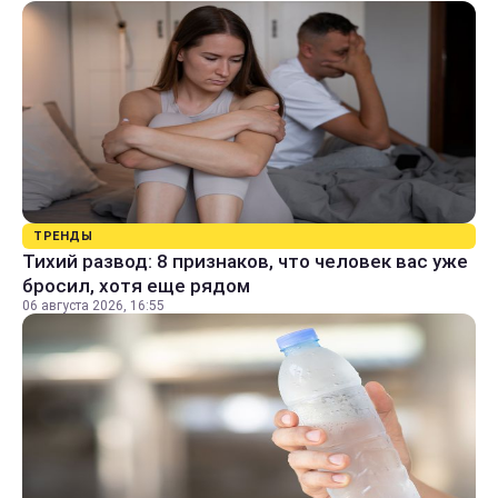
ТРЕНДЫ
Тихий развод: 8 признаков, что человек вас уже
бросил, хотя еще рядом
06 августа 2026, 16:55