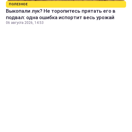
ПОЛЕЗНОЕ
Выкопали лук? Не торопитесь прятать его в
подвал: одна ошибка испортит весь урожай
06 августа 2026, 14:53