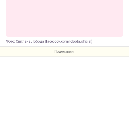
Фото: Світлана Лобода (facebook.com/loboda.official)
Поделиться: