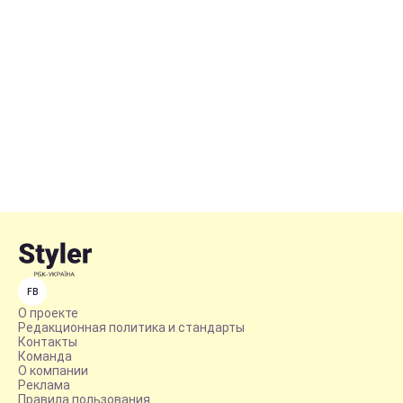
FB
О проекте
Редакционная политика и стандарты
Контакты
Команда
О компании
Реклама
Правила пользования