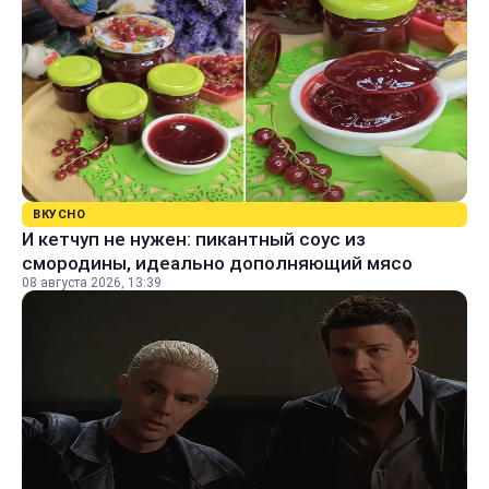
ВКУСНО
И кетчуп не нужен: пикантный соус из
смородины, идеально дополняющий мясо
08 августа 2026, 13:39