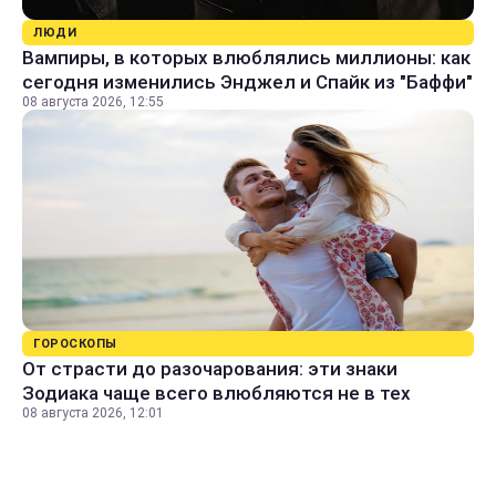
ЛЮДИ
Вампиры, в которых влюблялись миллионы: как
сегодня изменились Энджел и Спайк из "Баффи"
08 августа 2026, 12:55
ГОРОСКОПЫ
От страсти до разочарования: эти знаки
Зодиака чаще всего влюбляются не в тех
08 августа 2026, 12:01