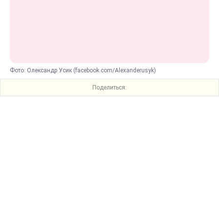
Фото: Олександр Усик (facebook.com/Alexanderusyk)
Поделиться: