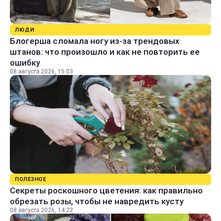
ЛЮДИ
Блогерша сломала ногу из-за трендовых
штанов: что произошло и как не повторить ее
ошибку
08 августа 2026, 15:03
ПОЛЕЗНОЕ
Секреты роскошного цветения: как правильно
обрезать розы, чтобы не навредить кусту
08 августа 2026, 14:22