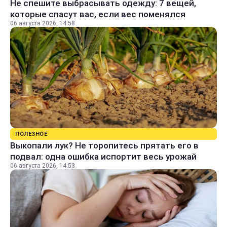
Не спешите выбрасывать одежду: 7 вещей,
которые спасут вас, если вес поменялся
06 августа 2026, 14:58
ПОЛЕЗНОЕ
Выкопали лук? Не торопитесь прятать его в
подвал: одна ошибка испортит весь урожай
06 августа 2026, 14:53