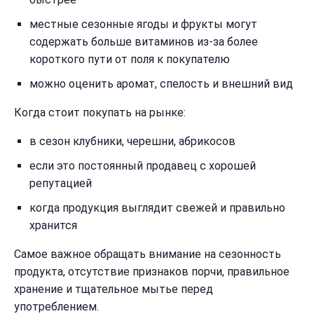
местные сезонные ягоды и фрукты могут
содержать больше витаминов из-за более
короткого пути от поля к покупателю
можно оценить аромат, спелость и внешний вид
Когда стоит покупать на рынке:
в сезон клубники, черешни, абрикосов
если это постоянный продавец с хорошей
репутацией
когда продукция выглядит свежей и правильно
хранится
Самое важное обращать внимание на сезонность
продукта, отсутствие признаков порчи, правильное
хранение и тщательное мытье перед
употреблением.