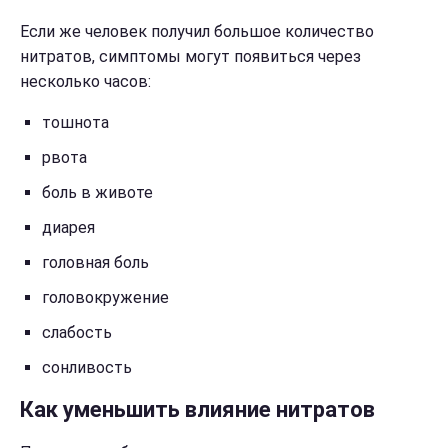
Если же человек получил большое количество
нитратов, симптомы могут появиться через
несколько часов:
тошнота
рвота
боль в животе
диарея
головная боль
головокружение
слабость
сонливость
Как уменьшить влияние нитратов