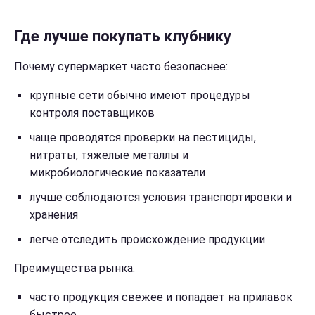
Где лучше покупать клубнику
Почему супермаркет часто безопаснее:
крупные сети обычно имеют процедуры
контроля поставщиков
чаще проводятся проверки на пестициды,
нитраты, тяжелые металлы и
микробиологические показатели
лучше соблюдаются условия транспортировки и
хранения
легче отследить происхождение продукции
Преимущества рынка:
часто продукция свежее и попадает на прилавок
быстрее