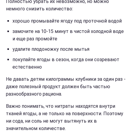
Полностью убрать их невозможно, но можно
немного снизить количество:
хорошо промывайте ягоду под проточной водой
замочите на 10-15 минут в чистой холодной воде
и еще раз промойте
удалите плодоножку после мытья
покупайте ягоды в сезон, когда они созревают
естественно
Не давать детям килограммы клубники за один раз -
даже полезный продукт должен быть частью
разнообразного рациона.
Важно понимать, что нитраты находятся внутри
тканей ягоды, а не только на поверхности. Поэтому
ни сода, ни соль не могут вытянуть их в
значительном количестве.