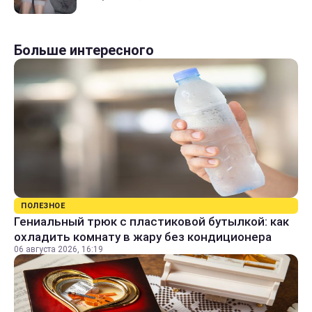
Больше интересного
ПОЛЕЗНОЕ
Гениальный трюк с пластиковой бутылкой: как
охладить комнату в жару без кондиционера
06 августа 2026, 16:19