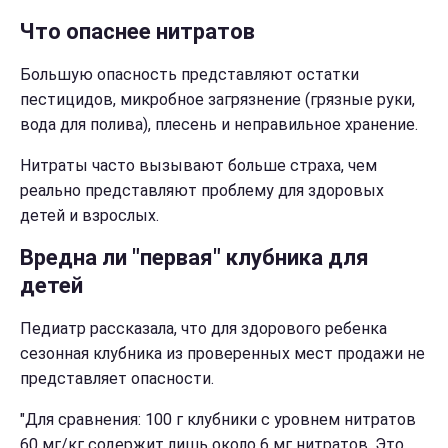
Что опаснее нитратов
Большую опасность представляют остатки
пестицидов, микробное загрязнение (грязные руки,
вода для полива), плесень и неправильное хранение.
Нитраты часто вызывают больше страха, чем
реально представляют проблему для здоровых
детей и взрослых.
Вредна ли "первая" клубника для
детей
Педиатр рассказала, что для здорового ребенка
сезонная клубника из проверенных мест продажи не
представляет опасности.
"Для сравнения: 100 г клубники с уровнем нитратов
60 мг/кг содержит лишь около 6 мг нитратов. Это