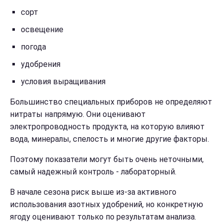
сорт
освещение
погода
удобрения
условия выращивания
Большинство специальных приборов не определяют
нитраты напрямую. Они оценивают
электропроводность продукта, на которую влияют
вода, минералы, спелость и многие другие факторы.
Поэтому показатели могут быть очень неточными,
самый надежный контроль - лабораторный.
В начале сезона риск выше из-за активного
использования азотных удобрений, но конкретную
ягоду оценивают только по результатам анализа.