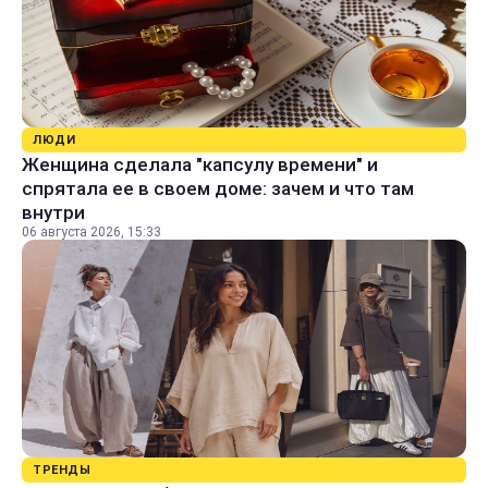
ЛЮДИ
Женщина сделала "капсулу времени" и
спрятала ее в своем доме: зачем и что там
внутри
06 августа 2026, 15:33
ТРЕНДЫ