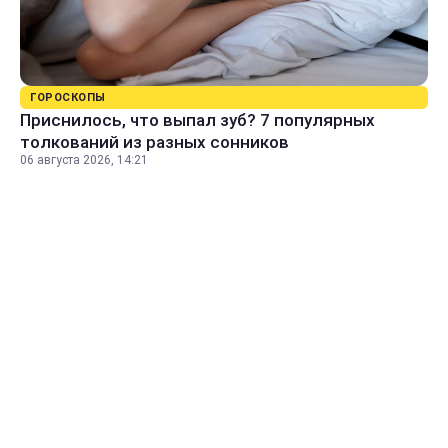
ГОРОСКОПЫ
Приснилось, что выпал зуб? 7 популярных
толкований из разных сонников
06 августа 2026, 14:21