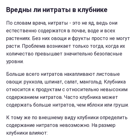
Вредны ли нитраты в клубнике
По словам врача, нитраты - это не яд, ведь они
естественно содержатся в почве, воде и всех
растениях. Без них овощи и фрукты просто не могут
расти. Проблема возникает только тогда, когда их
количество превышает значительно безопасные
уровни.
Больше всего нитратов накапливают листовые
овощи: руккола, шпинат, салат, мангольд. Клубника
относится к продуктам с относительно невысоким
содержанием нитратов. Часто клубника может
содержать больше нитратов, чем яблоки или груши.
К тому же по внешнему виду клубники определить
содержание нитратов невозможно. На размер
клубники влияют: