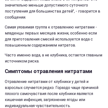
значительно меньше допустимого суточного
поступления для большинства детей", - говорится в
сообщении.
Самая уязвимая группа к отравлению нитратами -
младенцы первых месяцев жизни, особенно если
для приготовления смесей используется вода с
повышенным содержанием нитратов.
Часто именно вода, а не клубника, остается главным
источником риска.
Симптомы отравления нитратами
Отравление нитратами от клубники у детей и
взрослых случается редко. Гораздо чаще причиной
плохого самочувствия после клубники является
кишечная инфекция, загрязнение ягоды или
индивидуальная чувствительность.