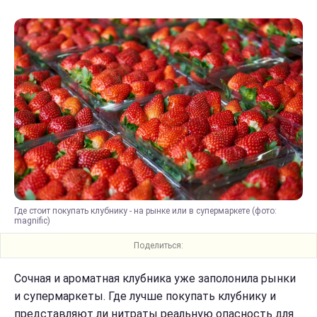
Где стоит покупать клубнику - на рынке или в супермаркете (фото:
magnific)
Поделиться:
Сочная и ароматная клубника уже заполонила рынки
и супермаркеты. Где лучше покупать клубнику и
представляют ли нитраты реальную опасность для