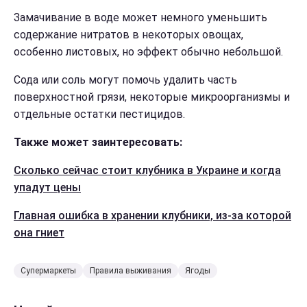
Замачивание в воде может немного уменьшить
содержание нитратов в некоторых овощах,
особенно листовых, но эффект обычно небольшой.
Сода или соль могут помочь удалить часть
поверхностной грязи, некоторые микроорганизмы и
отдельные остатки пестицидов.
Также может заинтересовать:
Сколько сейчас стоит клубника в Украине и когда
упадут цены
Главная ошибка в хранении клубники, из-за которой
она гниет
Супермаркеты
Правила выживания
Ягоды