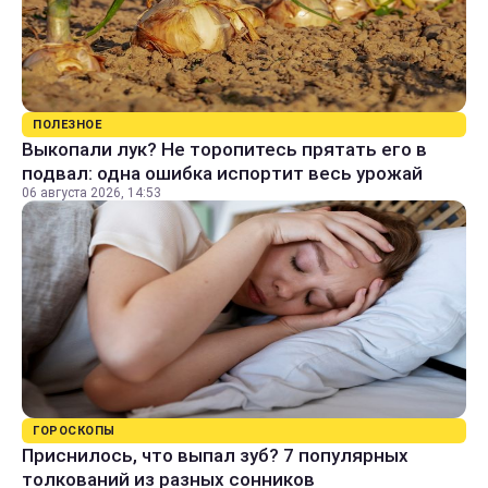
ПОЛЕЗНОЕ
Выкопали лук? Не торопитесь прятать его в
подвал: одна ошибка испортит весь урожай
06 августа 2026, 14:53
ГОРОСКОПЫ
Приснилось, что выпал зуб? 7 популярных
толкований из разных сонников