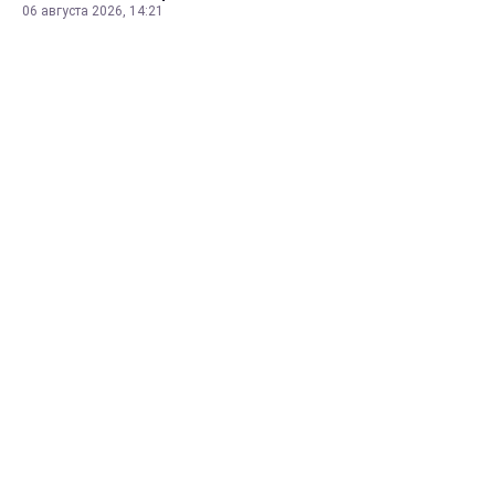
06 августа 2026, 14:21