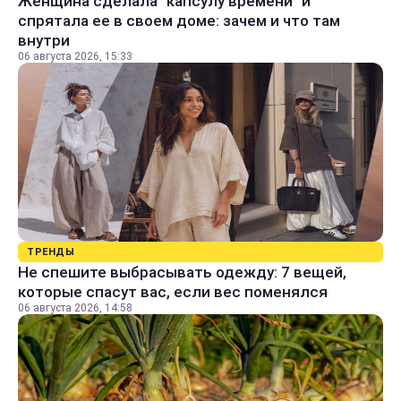
Женщина сделала "капсулу времени" и
спрятала ее в своем доме: зачем и что там
внутри
06 августа 2026, 15:33
ТРЕНДЫ
Не спешите выбрасывать одежду: 7 вещей,
которые спасут вас, если вес поменялся
06 августа 2026, 14:58