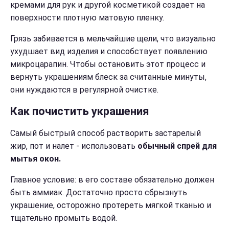
кремами для рук и другой косметикой создает на
поверхности плотную матовую пленку.
Грязь забивается в мельчайшие щели, что визуально
ухудшает вид изделия и способствует появлению
микроцарапин. Чтобы остановить этот процесс и
вернуть украшениям блеск за считанные минуты,
они нуждаются в регулярной очистке.
Как почистить украшения
Самый быстрый способ растворить застарелый
жир, пот и налет - использовать
обычный спрей для
мытья окон.
Главное условие: в его составе обязательно должен
быть аммиак. Достаточно просто сбрызнуть
украшение, осторожно протереть мягкой тканью и
тщательно промыть водой.