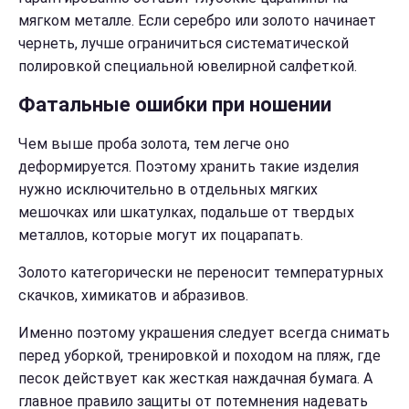
мягком металле. Если серебро или золото начинает
чернеть, лучше ограничиться систематической
полировкой специальной ювелирной салфеткой.
Фатальные ошибки при ношении
Чем выше проба золота, тем легче оно
деформируется. Поэтому хранить такие изделия
нужно исключительно в отдельных мягких
мешочках или шкатулках, подальше от твердых
металлов, которые могут их поцарапать.
Золото категорически не переносит температурных
скачков, химикатов и абразивов.
Именно поэтому украшения следует всегда снимать
перед уборкой, тренировкой и походом на пляж, где
песок действует как жесткая наждачная бумага. А
главное правило защиты от потемнения надевать