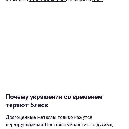
Почему украшения со временем
теряют блеск
Драгоценные металлы только кажутся
неразрушимыми. Постоянный контакт с духами,