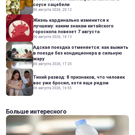
соусе сацебели
06 августа 2026, 20:12
Жизнь кардинально изменится к
лучшему: каким знакам китайского
гороскопа повезет 7 августа
06 августа 2026, 18:13
Адская поездка отменяется: как выжить
в поезде без кондиционера в сильную
жару
06 августа 2026, 17:25
Тихий развод: 8 признаков, что человек
вас уже бросил, хотя еще рядом
06 августа 2026, 16:55
Больше интересного