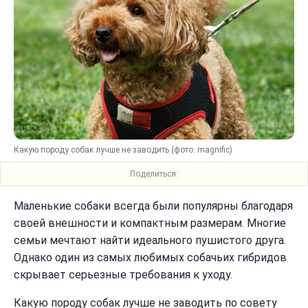
Какую породу собак лучше не заводить (фото: magnific)
Поделиться:
Маленькие собаки всегда были популярны благодаря
своей внешности и компактным размерам. Многие
семьи мечтают найти идеального пушистого друга.
Однако один из самых любимых собачьих гибридов
скрывает серьезные требования к уходу.
Какую породу собак лучше не заводить по совету