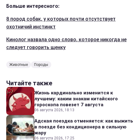
Больше интересного:
8 пород собак, у которых почти отсутствует
охотничий инстинкт
Кинолог назвала одно слово, которое никогда не
следует говорить щенку
Животные
Породы
Читайте также
Жизнь кардинально изменится к
лучшему: каким знакам китайского
гороскопа повезет 7 августа
06 августа 2026, 18:13
Адская поездка отменяется: как выжить
в поезде без кондиционера в сильную
жару
06 августа 2026, 17:25