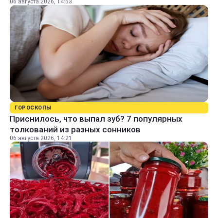
06 августа 2026, 14:53
ГОРОСКОПЫ
Приснилось, что выпал зуб? 7 популярных
толкований из разных сонников
06 августа 2026, 14:21