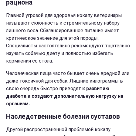
рациона
Главной угрозой для здоровья кокапу ветеринары
называют склонность к стремительному набору
лишнего веса. Сбалансированное питание имеет
критическое значение для этой породы.
Специалисты настоятельно рекомендуют тщательно
изучать собачью диету и полностью избегать
кормления со стола.
Человеческая пища часто бывает очень вредной или
даже токсичной для собак. Лишние килограммы в
свою очередь быстро приводят
к развитию
диабета и создают дополнительную нагрузку на
организм.
Наследственные болезни суставов
Другой распространенной проблемой кокапу