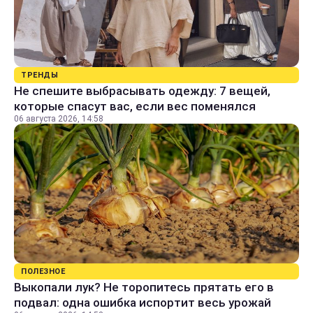
ТРЕНДЫ
Не спешите выбрасывать одежду: 7 вещей,
которые спасут вас, если вес поменялся
06 августа 2026, 14:58
ПОЛЕЗНОЕ
Выкопали лук? Не торопитесь прятать его в
подвал: одна ошибка испортит весь урожай