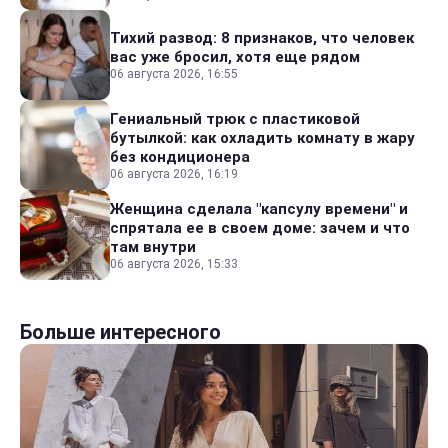
Тихий развод: 8 признаков, что человек
вас уже бросил, хотя еще рядом
06 августа 2026, 16:55
Гениальный трюк с пластиковой
бутылкой: как охладить комнату в жару
без кондиционера
06 августа 2026, 16:19
Женщина сделала "капсулу времени" и
спрятала ее в своем доме: зачем и что
там внутри
06 августа 2026, 15:33
Больше интересного