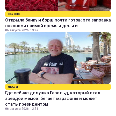
ВКУСНО
Открыла банку и борщ почти готов: эта заправка
сэкономит зимой время и деньги
06 августа 2026, 13:47
ЛЮДИ
Где сейчас дедушка Гарольд, который стал
звездой мемов: бегает марафоны и может
стать президентом
06 августа 2026, 12:51