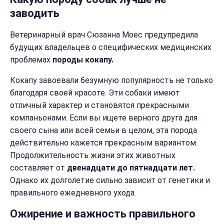
заводить
Ветеринарный врач Сюзанна Моес предупредила
будущих владельцев о специфических медицинских
проблемах
породы кокапу.
Кокапу завоевали безумную популярность не только
благодаря своей красоте. Эти собаки имеют
отличный характер и становятся прекрасными
компаньонами. Если вы ищете верного друга для
своего сына или всей семьи в целом, эта порода
действительно кажется прекрасным вариантом.
Продолжительность жизни этих животных
составляет от
двенадцати до пятнадцати лет.
Однако их долголетие сильно зависит от генетики и
правильного ежедневного ухода.
Ожирение и важность правильного