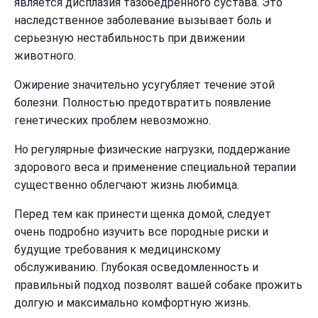
является дисплазия тазобедренного сустава. Это
наследственное заболевание вызывает боль и
серьезную нестабильность при движении
животного.
Ожирение значительно усугубляет течение этой
болезни. Полностью предотвратить появление
генетических проблем невозможно.
Но регулярные физические нагрузки, поддержание
здорового веса и применение специальной терапии
существенно облегчают жизнь любимца.
Перед тем как принести щенка домой, следует
очень подробно изучить все породные риски и
будущие требования к медицинскому
обслуживанию. Глубокая осведомленность и
правильный подход позволят вашей собаке прожить
долгую и максимально комфортную жизнь.