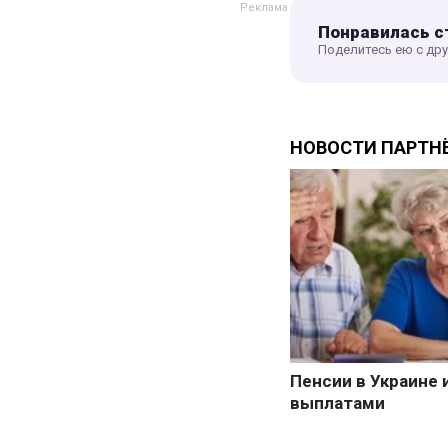
Понравилась с
Поделитесь ею с др