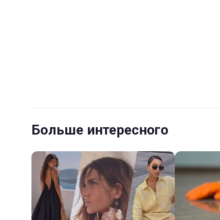
Больше интересного