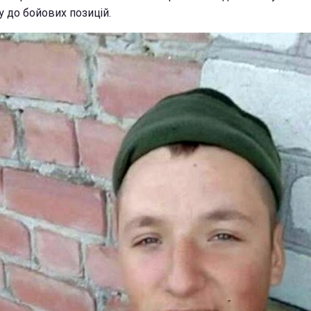
 до бойових позицій.