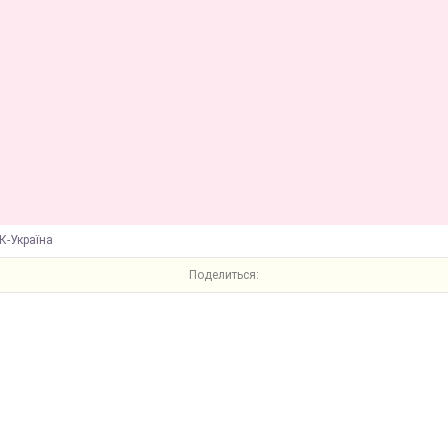
К-Україна
Поделиться: