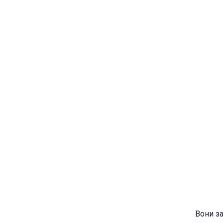
Вони з