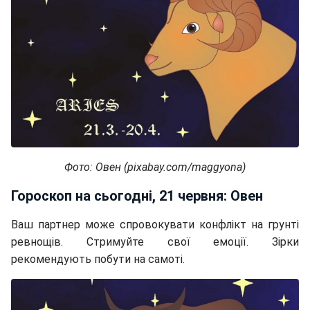
Фото: Овен (pixabay.com/maggyona)
Гороскоп на сьогодні, 21 червня: Овен
Ваш партнер може спровокувати конфлікт на грунті
ревнощів. Стримуйте свої емоції. Зірки
рекомендують побути на самоті.