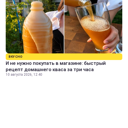
ВКУСНО
И не нужно покупать в магазине: быстрый
рецепт домашнего кваса за три часа
10 августа 2026, 12:40