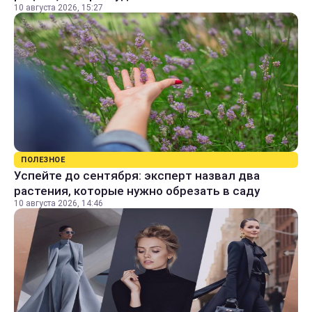
10 августа 2026, 15:27
ПОЛЕЗНОЕ
Успейте до сентября: эксперт назвал два
растения, которые нужно обрезать в саду
10 августа 2026, 14:46