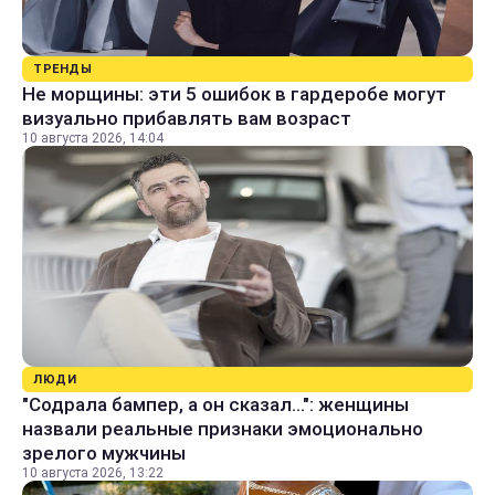
ТРЕНДЫ
Не морщины: эти 5 ошибок в гардеробе могут
визуально прибавлять вам возраст
10 августа 2026, 14:04
ЛЮДИ
"Содрала бампер, а он сказал...": женщины
назвали реальные признаки эмоционально
зрелого мужчины
10 августа 2026, 13:22