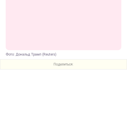
Фото: Дональд Трамп (Reuters)
Поделиться: