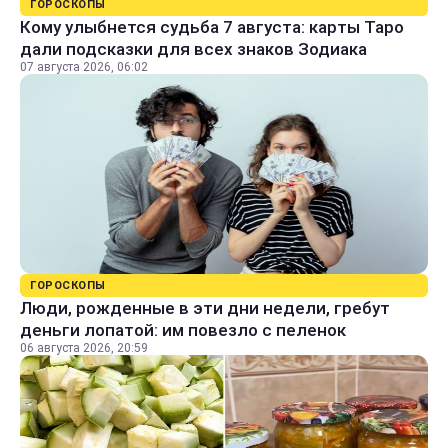
ГОРОСКОПЫ
Кому улыбнется судьба 7 августа: карты Таро
дали подсказки для всех знаков Зодиака
07 августа 2026, 06:02
ГОРОСКОПЫ
Люди, рожденные в эти дни недели, гребут
деньги лопатой: им повезло с пеленок
06 августа 2026, 20:59