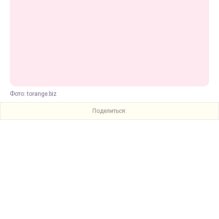
Фото: torange.biz
Поделиться: