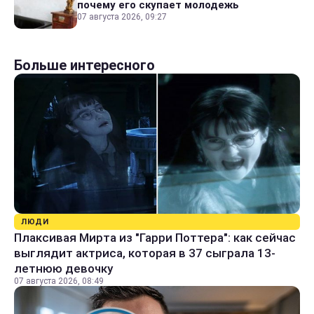
почему его скупает молодежь
07 августа 2026, 09:27
Больше интересного
ЛЮДИ
Плаксивая Мирта из "Гарри Поттера": как сейчас
выглядит актриса, которая в 37 сыграла 13-
летнюю девочку
07 августа 2026, 08:49