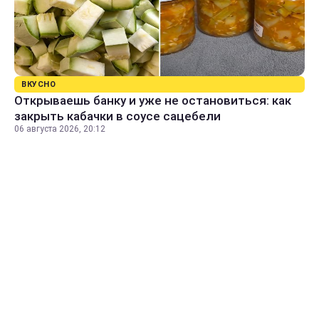
ВКУСНО
Открываешь банку и уже не остановиться: как
закрыть кабачки в соусе сацебели
06 августа 2026, 20:12