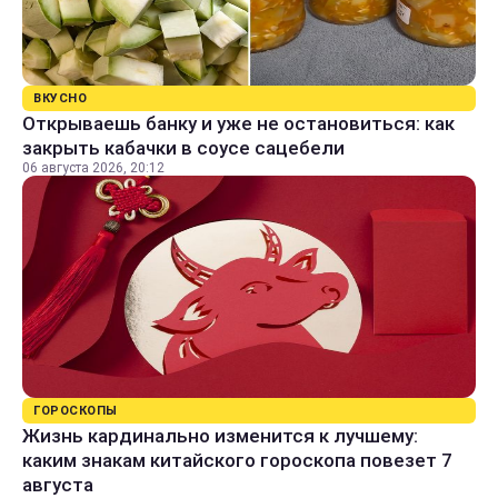
ВКУСНО
Открываешь банку и уже не остановиться: как
закрыть кабачки в соусе сацебели
06 августа 2026, 20:12
ГОРОСКОПЫ
Жизнь кардинально изменится к лучшему:
каким знакам китайского гороскопа повезет 7
августа