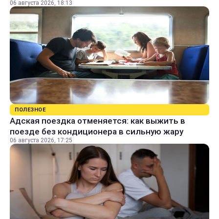
06 августа 2026, 18:13
ПОЛЕЗНОЕ
Адская поездка отменяется: как выжить в
поезде без кондиционера в сильную жару
06 августа 2026, 17:25