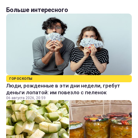
Больше интересного
ГОРОСКОПЫ
Люди, рожденные в эти дни недели, гребут
деньги лопатой: им повезло с пеленок
06 августа 2026, 20:59