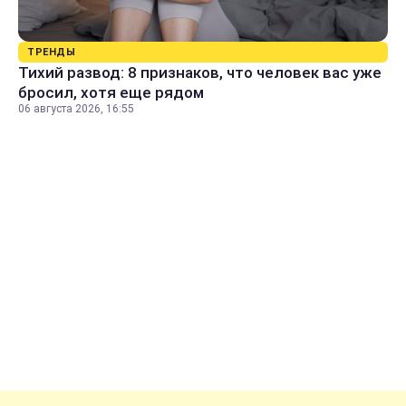
ТРЕНДЫ
Тихий развод: 8 признаков, что человек вас уже
бросил, хотя еще рядом
06 августа 2026, 16:55