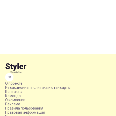
FB
О проекте
Редакционная политика и стандарты
Контакты
Команда
О компании
Реклама
Правила пользования
Правовая информация