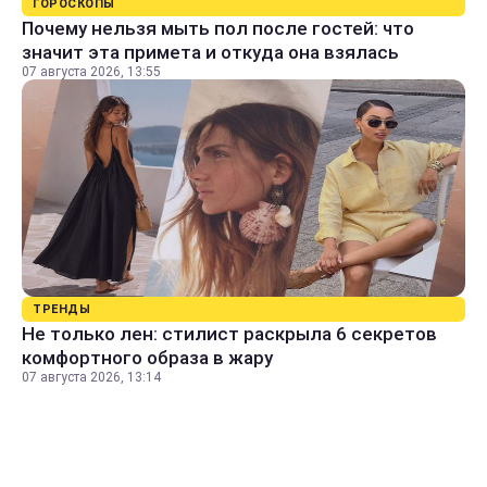
ГОРОСКОПЫ
Почему нельзя мыть пол после гостей: что
значит эта примета и откуда она взялась
07 августа 2026, 13:55
ТРЕНДЫ
Не только лен: стилист раскрыла 6 секретов
комфортного образа в жару
07 августа 2026, 13:14