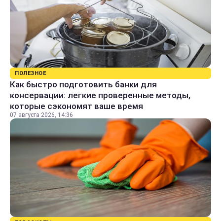
ПОЛЕЗНОЕ
Как быстро подготовить банки для
консервации: легкие проверенные методы,
которые сэкономят ваше время
07 августа 2026, 14:36