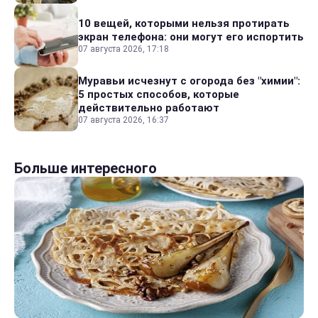
10 вещей, которыми нельзя протирать
экран телефона: они могут его испортить
07 августа 2026, 17:18
Муравьи исчезнут с огорода без "химии":
5 простых способов, которые
действительно работают
07 августа 2026, 16:37
Больше интересного