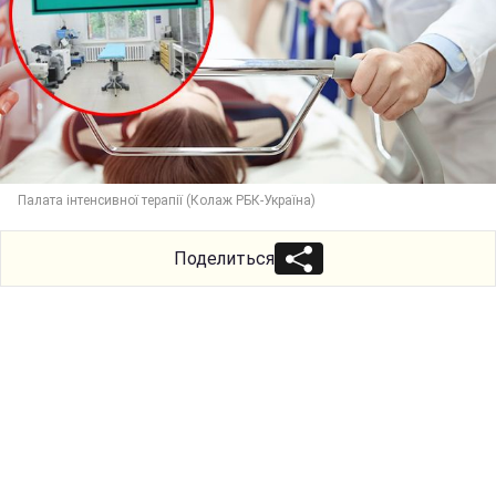
Палата інтенсивної терапії (Колаж РБК-Україна)
Поделиться