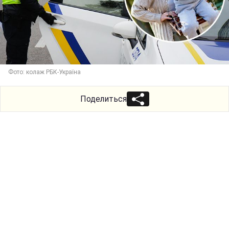
Фото: колаж РБК-Україна
Поделиться