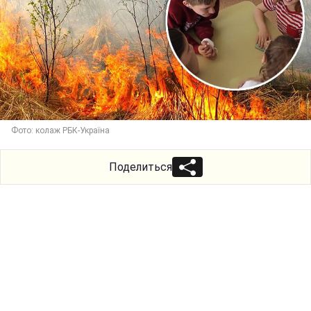
Фото: колаж РБК-Україна
Поделиться