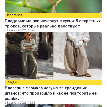
ПОЛЕЗНОЕ
Плодовые мошки исчезнут с кухни: 5 секретных
трюков, которые реально действуют
08 августа 2026, 15:45
ЛЮДИ
Блогерша сломала ногу из-за трендовых
штанов: что произошло и как не повторить ее
ошибку
08 августа 2026, 15:03