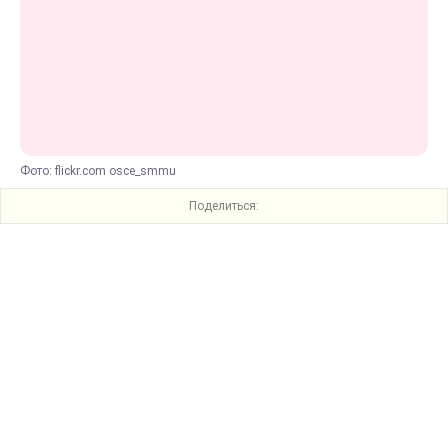
Фото: flickr.com osce_smmu
Поделиться: