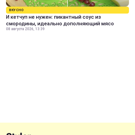
ВКУСНО
И кетчуп не нужен: пикантный соус из
смородины, идеально дополняющий мясо
08 августа 2026, 13:39