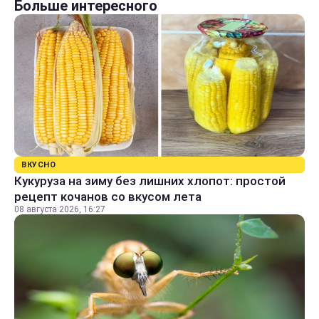
Больше интересного
ВКУСНО
Кукуруза на зиму без лишних хлопот: простой
рецепт кочанов со вкусом лета
08 августа 2026, 16:27