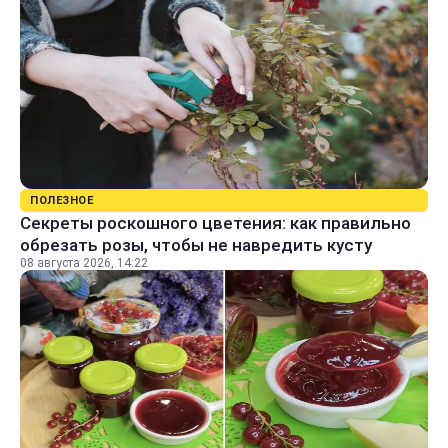
ПОЛЕЗНОЕ
Секреты роскошного цветения: как правильно
обрезать розы, чтобы не навредить кусту
08 августа 2026, 14:22