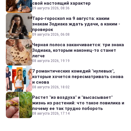
свой настоящий характер
09 августа 2026, 08:36
Таро-гороскоп на 9 августа: каким
знакам Зодиака ждать удачи, а каким -
проверок
09 августа 2026, 06:08
Черная полоса заканчивается: три знака
Зодиака, которым наконец-то станет
легче
08 августа 2026, 19:19
7 романтических комедий "нулевых",
которые хочется пересматривать снова
и снова
08 августа 2026, 18:02
Растет "из воздуха" и "высасывает"
жизнь из растений: что такое повилика и
почему ее так трудно побороть
08 августа 2026, 17:14