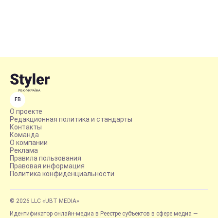
FB
О проекте
Редакционная политика и стандарты
Контакты
Команда
О компании
Реклама
Правила пользования
Правовая информация
Политика конфиденциальности
© 2026 LLC «UBT MEDIA»
Идентификатор онлайн-медиа в Реестре субъектов в сфере медиа —