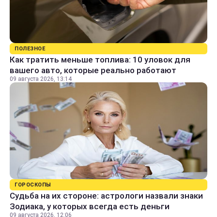
ПОЛЕЗНОЕ
Как тратить меньше топлива: 10 уловок для
вашего авто, которые реально работают
09 августа 2026, 13:14
ГОРОСКОПЫ
Судьба на их стороне: астрологи назвали знаки
Зодиака, у которых всегда есть деньги
09 августа 2026, 12:06