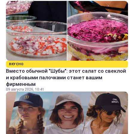
ВКУСНО
Вместо обычной "Шубы": этот салат со свеклой
и крабовыми палочками станет вашим
фирменным
09 августа 2026, 10:41