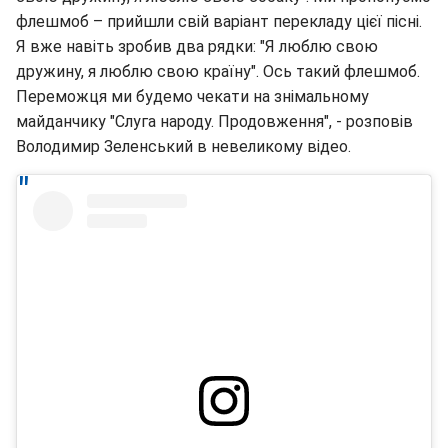
флешмоб – прийшли свій варіант перекладу цієї пісні.
Я вже навіть зробив два рядки: "Я люблю свою
дружину, я люблю свою країну". Ось такий флешмоб.
Переможця ми будемо чекати на знімальному
майданчику "Слуга народу. Продовження", - розповів
Володимир Зеленський в невеликому відео.