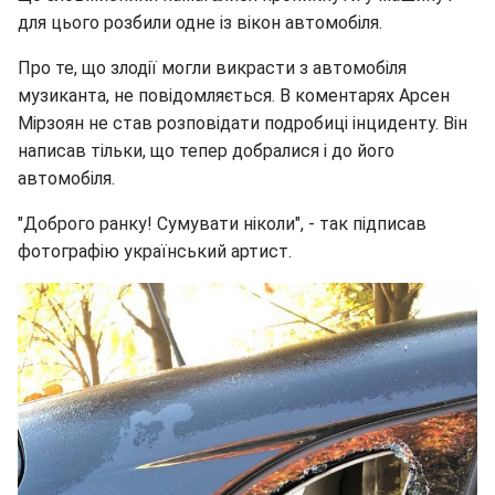
для цього розбили одне із вікон автомобіля.
Про те, що злодії могли викрасти з автомобіля
музиканта, не повідомляється. В коментарях Арсен
Мірзоян не став розповідати подробиці інциденту. Він
написав тільки, що тепер добралися і до його
автомобіля.
"Доброго ранку! Сумувати ніколи", - так підписав
фотографію український артист.