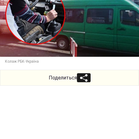
Колаж РБК-Україна
Поделиться