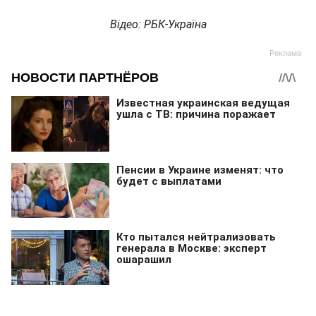
Відео: РБК-Україна