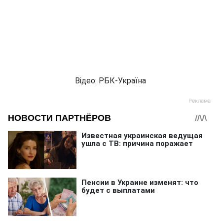
Відео: РБК-Україна