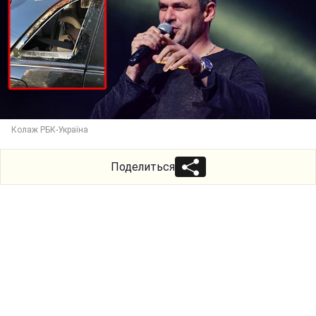
Колаж РБК-Україна
Поделиться