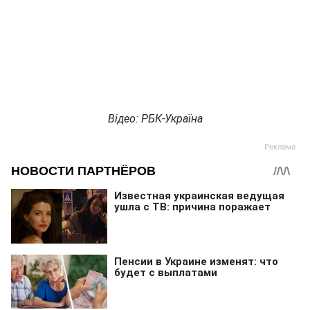
Відео: РБК-Україна