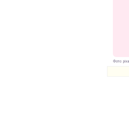
Фото: pix