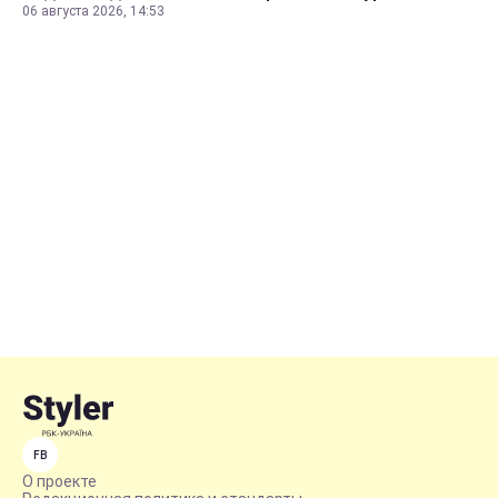
06 августа 2026, 14:53
FB
О проекте