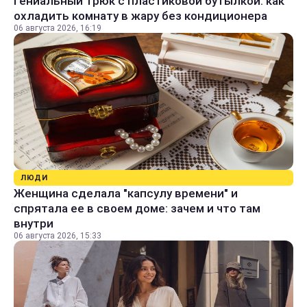
Гениальный трюк с пластиковой бутылкой: как
охладить комнату в жару без кондиционера
06 августа 2026, 16:19
ЛЮДИ
Женщина сделала "капсулу времени" и
спрятала ее в своем доме: зачем и что там
внутри
06 августа 2026, 15:33