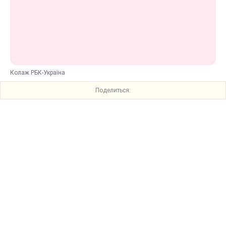
Колаж РБК-Україна
Поделиться: