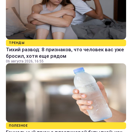
ТРЕНДЫ
Тихий развод: 8 признаков, что человек вас уже
бросил, хотя еще рядом
06 августа 2026, 16:55
ПОЛЕЗНОЕ