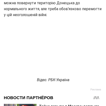
можна повернути територію Донецька до
нормального життя, але треба обов'язково перемогти
у цій неоголошеній війні.
Відео: РБК-Україна