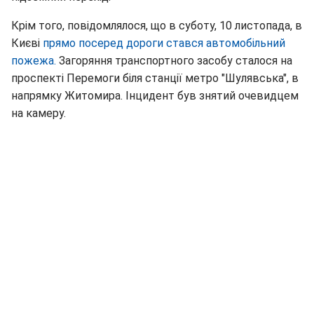
Крім того, повідомлялося, що в суботу, 10 листопада, в
Києві
прямо посеред дороги стався автомобільний
пожежа.
Загоряння транспортного засобу сталося на
проспекті Перемоги біля станції метро "Шулявська", в
напрямку Житомира. Інцидент був знятий очевидцем
на камеру.