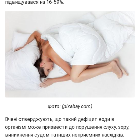
підвищувався на 16-59%.
Фото: (pixabay.com)
Вчені стверджують, що такий дефіцит води в
організмі може призвести до порушення слуху, зору,
виникнення судом та інших неприємних наслідків.