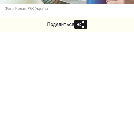
Фото: Колаж РБК-Україна
Поделиться