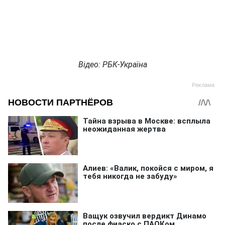
Відео: РБК-Україна