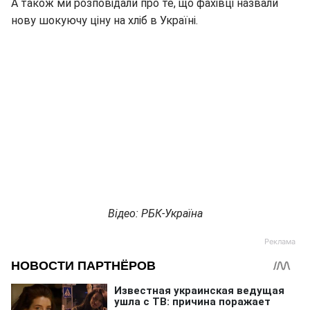
А також ми розповідали про те, що фахівці назвали
нову шокуючу ціну на хліб в Україні.
Відео: РБК-Україна