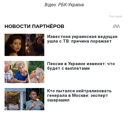
Відео: РБК-Україна