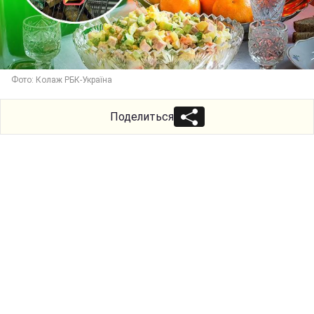
Фото: Колаж РБК-Україна
Поделиться