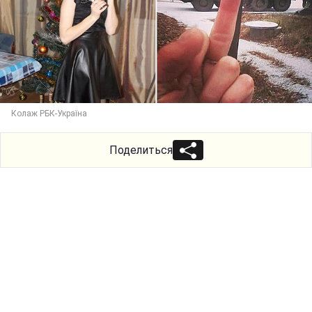
Колаж РБК-Україна
Поделиться