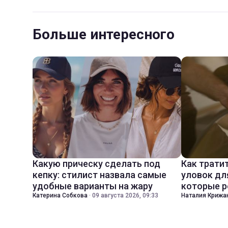
Больше интересного
Какую прическу сделать под
Как трати
кепку: стилист назвала самые
уловок дл
удобные варианты на жару
которые р
Катерина Собкова
·
09 августа 2026, 09:33
Наталия Крижа