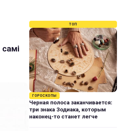
ТОП
 самі
ГОРОСКОПЫ
Черная полоса заканчивается:
три знака Зодиака, которым
наконец-то станет легче