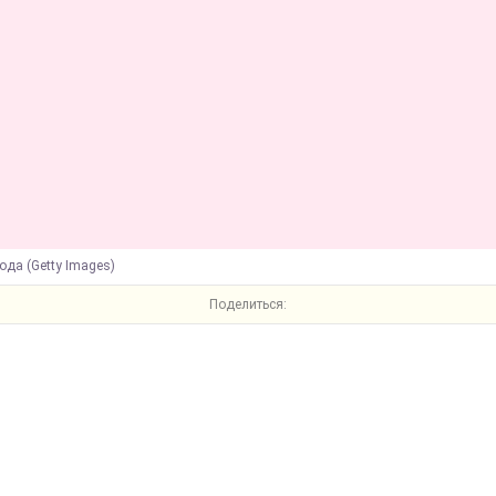
ода (Getty Images)
Поделиться: