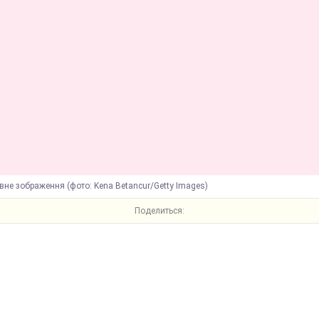
вне зображення (фото: Kena Betancur/Getty Images)
Поделиться: