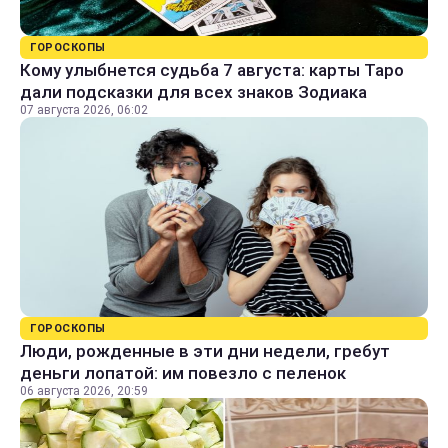
ГОРОСКОПЫ
Кому улыбнется судьба 7 августа: карты Таро
дали подсказки для всех знаков Зодиака
07 августа 2026, 06:02
ГОРОСКОПЫ
Люди, рожденные в эти дни недели, гребут
деньги лопатой: им повезло с пеленок
06 августа 2026, 20:59