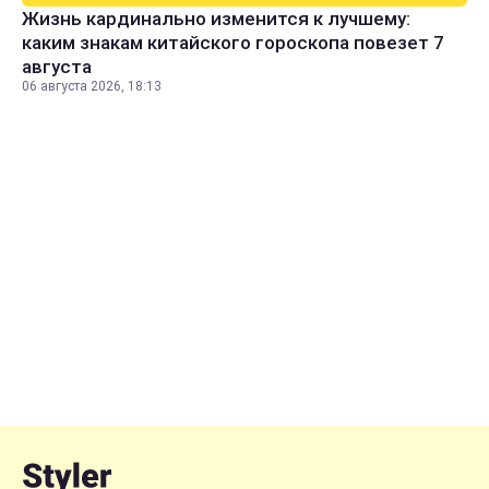
Жизнь кардинально изменится к лучшему:
каким знакам китайского гороскопа повезет 7
августа
06 августа 2026, 18:13