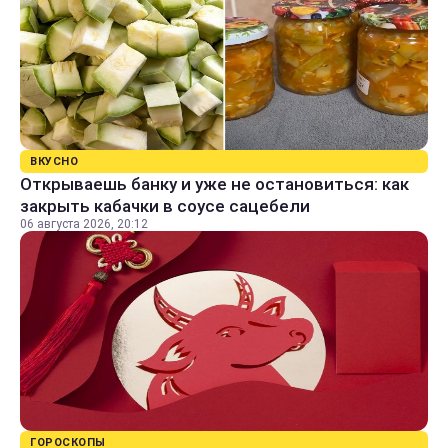
ВКУСНО
Открываешь банку и уже не остановиться: как
закрыть кабачки в соусе сацебели
06 августа 2026, 20:12
ГОРОСКОПЫ