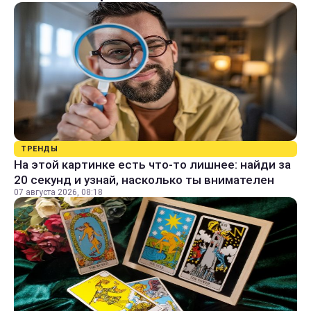
ТРЕНДЫ
На этой картинке есть что-то лишнее: найди за
20 секунд и узнай, насколько ты внимателен
07 августа 2026, 08:18