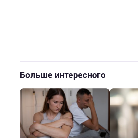
Больше интересного