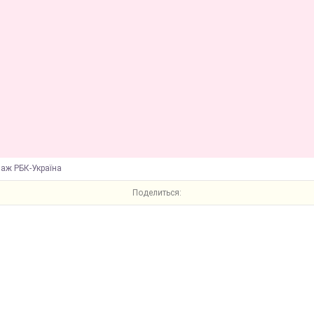
лаж РБК-Україна
Поделиться: