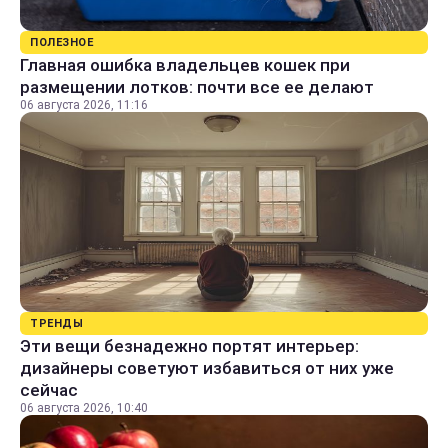
ПОЛЕЗНОЕ
Главная ошибка владельцев кошек при
размещении лотков: почти все ее делают
06 августа 2026, 11:16
ТРЕНДЫ
Эти вещи безнадежно портят интерьер:
дизайнеры советуют избавиться от них уже
сейчас
06 августа 2026, 10:40