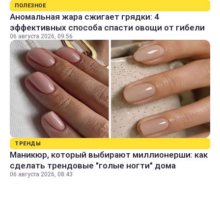
ПОЛЕЗНОЕ
Аномальная жара сжигает грядки: 4
эффективных способа спасти овощи от гибели
06 августа 2026, 09:56
ТРЕНДЫ
Маникюр, который выбирают миллионерши: как
сделать трендовые "голые ногти" дома
06 августа 2026, 08:43