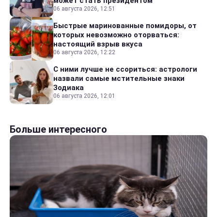
может стать президентом
06 августа 2026, 12:51
Быстрые маринованные помидоры, от
которых невозможно оторваться:
настоящий взрыв вкуса
06 августа 2026, 12:22
С ними лучше не ссориться: астрологи
назвали самые мстительные знаки
Зодиака
06 августа 2026, 12:01
Больше интересного