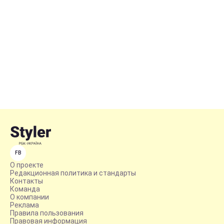
FB
О проекте
Редакционная политика и стандарты
Контакты
Команда
О компании
Реклама
Правила пользования
Правовая информация