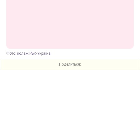
Фото: колаж РБК-Україна
Поделиться: