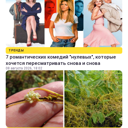
ТРЕНДЫ
7 романтических комедий "нулевых", которые
хочется пересматривать снова и снова
08 августа 2026, 18:02