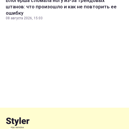
Блогерша сломала ногу из-за трендовых
штанов: что произошло и как не повторить ее
ошибку
08 августа 2026, 15:03