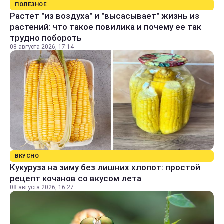
ПОЛЕЗНОЕ
Растет "из воздуха" и "высасывает" жизнь из
растений: что такое повилика и почему ее так
трудно побороть
08 августа 2026, 17:14
ВКУСНО
Кукуруза на зиму без лишних хлопот: простой
рецепт кочанов со вкусом лета
08 августа 2026, 16:27