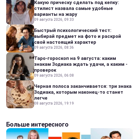
Какую прическу сделать под кепку:
стилист назвала самые удобные
варианты на жару
09 августа 2026, 09:33
Быстрый психологический тест:
выбирай предмет на фото и раскрой
свой настоящий характер
09 августа 2026, 08:36
Таро-гороскоп на 9 августа: каким
знакам Зодиака ждать удачи, а каким -
проверок
09 августа 2026, 06:08
Черная полоса заканчивается: три знака
Зодиака, которым наконец-то станет
легче
08 августа 2026, 19:19
Больше интересного