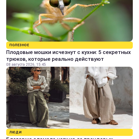
ПОЛЕЗНОЕ
Плодовые мошки исчезнут с кухни: 5 секретных
трюков, которые реально действуют
08 августа 2026, 15:45
ЛЮДИ