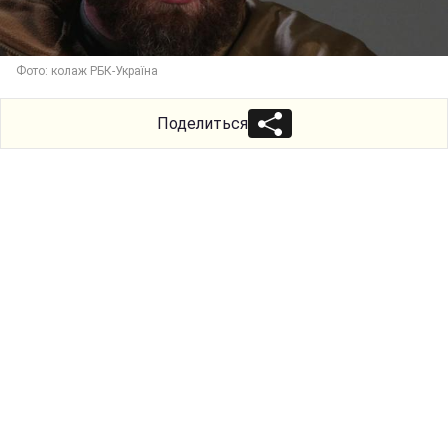
Фото: колаж РБК-Україна
Поделиться