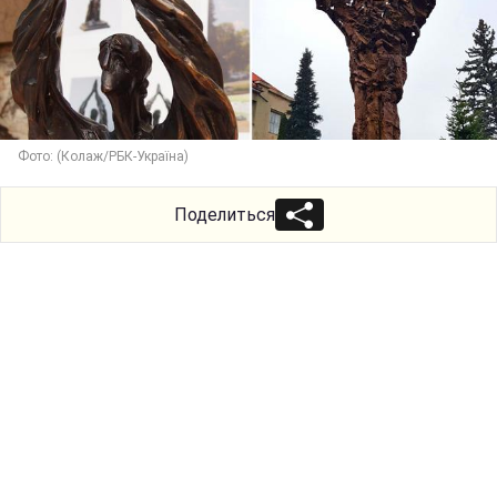
Фото: (Колаж/РБК-Україна)
Поделиться