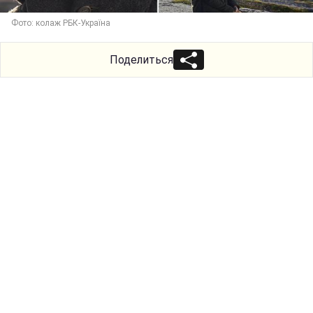
Фото: колаж РБК-Україна
Поделиться