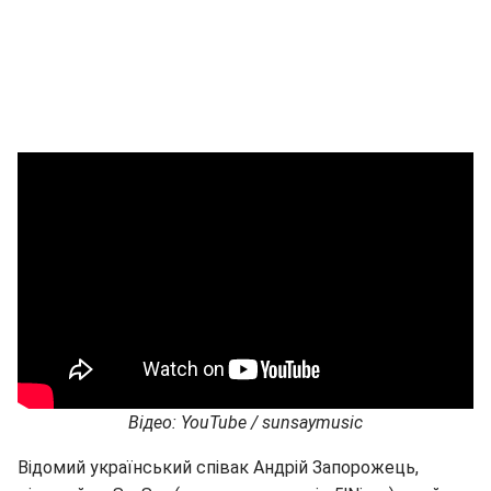
Відео: YouTube / sunsaymusic
Відомий український співак Андрій Запорожець,