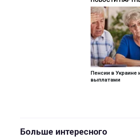
Больше интересного