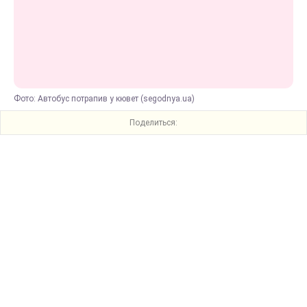
Фото: Автобус потрапив у кювет (segodnya.ua)
Поделиться: