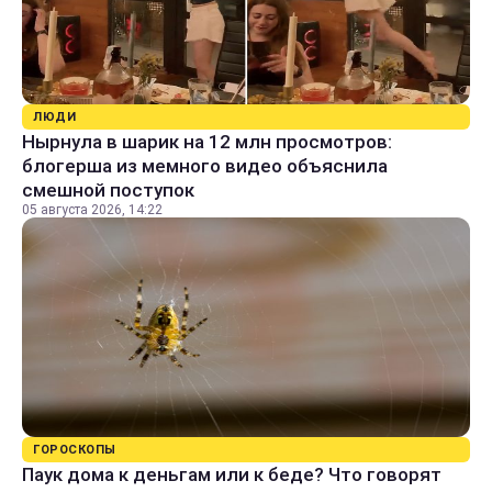
ЛЮДИ
Нырнула в шарик на 12 млн просмотров:
блогерша из мемного видео объяснила
смешной поступок
05 августа 2026, 14:22
ГОРОСКОПЫ
Паук дома к деньгам или к беде? Что говорят