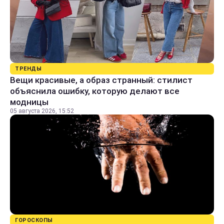
ТРЕНДЫ
Вещи красивые, а образ странный: стилист
объяснила ошибку, которую делают все
модницы
05 августа 2026, 15:52
ГОРОСКОПЫ