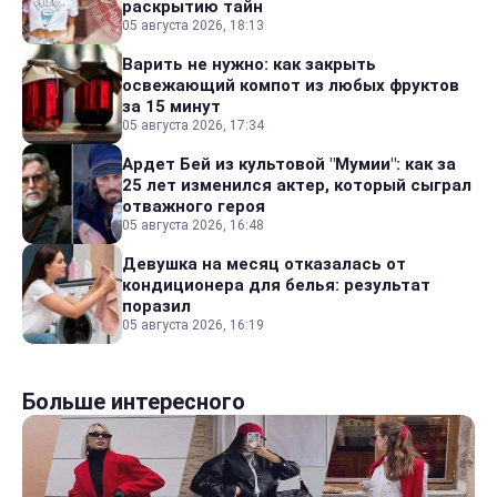
раскрытию тайн
05 августа 2026, 18:13
Варить не нужно: как закрыть
освежающий компот из любых фруктов
за 15 минут
05 августа 2026, 17:34
Ардет Бей из культовой "Мумии": как за
25 лет изменился актер, который сыграл
отважного героя
05 августа 2026, 16:48
Девушка на месяц отказалась от
кондиционера для белья: результат
поразил
05 августа 2026, 16:19
Больше интересного