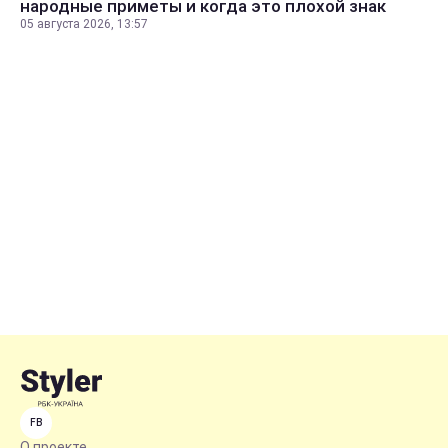
народные приметы и когда это плохой знак
05 августа 2026, 13:57
FB
О проекте