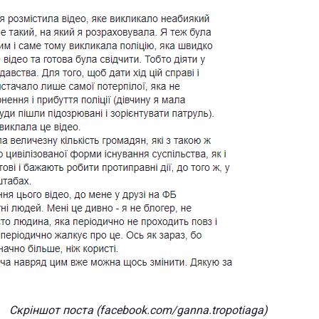
Скріншот поста (facebook.com/ganna.tropotiaga)