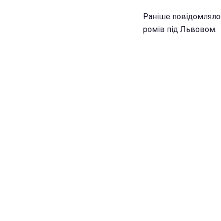
Раніше повідомляло
ромів під Львовом.