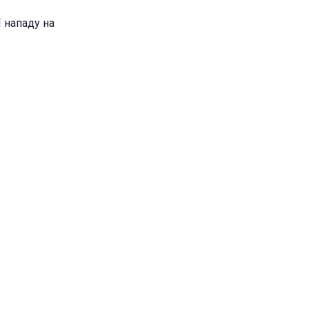
 нападу на