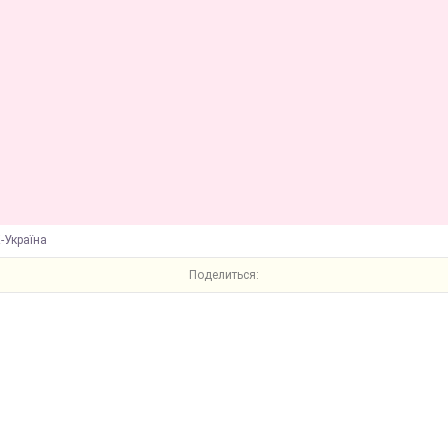
-Україна
Поделиться: