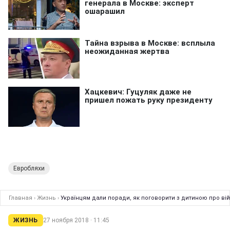
Евробляхи
Главная
›
Жизнь
›
Українцям дали поради, як поговорити з дитиною про вій
ЖИЗНЬ
27 ноября 2018 · 11:45