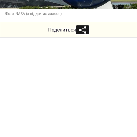
Фото: NASA (з відкритих джерел)
Поделиться