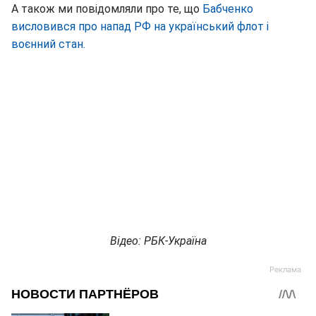
А також ми повідомляли про те, що
Бабченко
висловився про напад РФ на український флот і
воєнний стан.
Відео: РБК-Україна