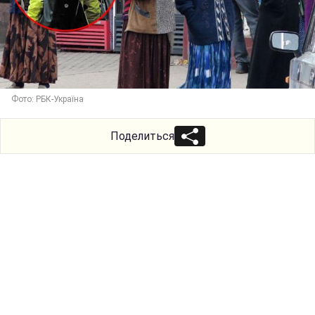
Фото: РБК-Україна
Поделиться