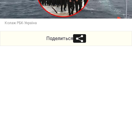
Колаж РБК-Україна
Поделиться