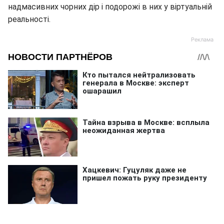
надмасивних чорних дір і подорожі в них у віртуальній
реальності.