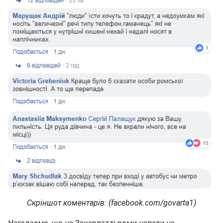
Скріншот коментарів: (facebook.com/govarta1)