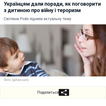
Українцям дали поради, як поговорити
з дитиною про війну і тероризм
Світлана Ройз підняла актуальну тему
Фото: (pxhere.com)
Поделиться