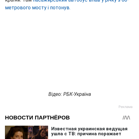
метрового мосту і потонув.
Відео: РБК-Україна