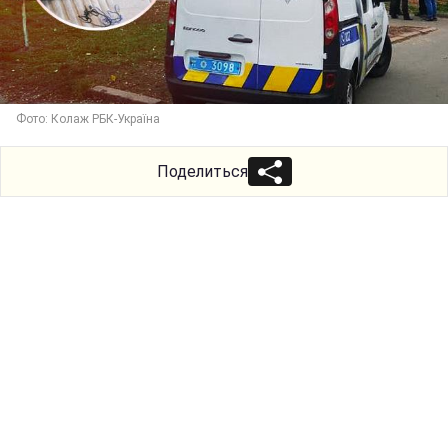
Фото: Колаж РБК-Україна
Поделиться