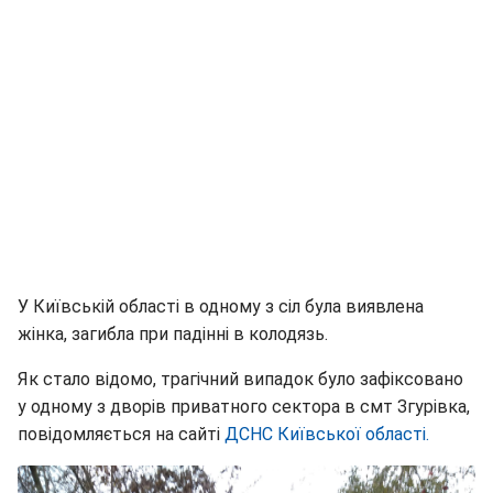
У Київській області в одному з сіл була виявлена
жінка, загибла при падінні в колодязь.
Як стало відомо, трагічний випадок було зафіксовано
у одному з дворів приватного сектора в смт Згурівка,
повідомляється на сайті
ДСНС Київської області.