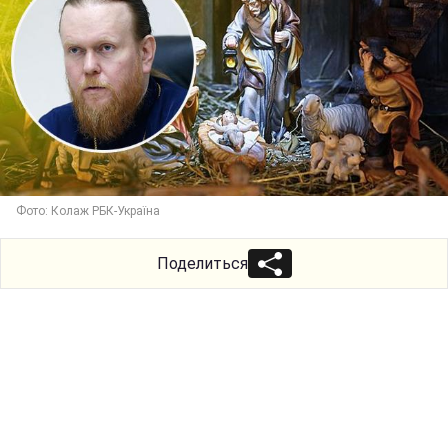
Фото: Колаж РБК-Україна
Поделиться