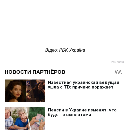
Відео: РБК-Україна