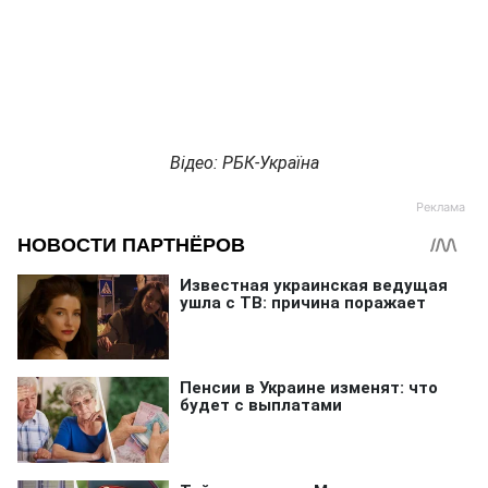
Відео: РБК-Україна