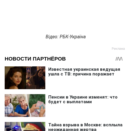
Відео: РБК-Україна