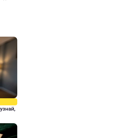
узнай,