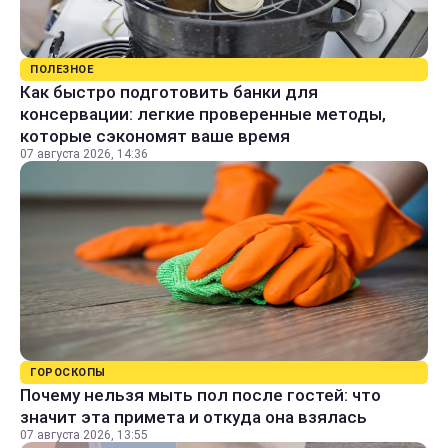
ПОЛЕЗНОЕ
Как быстро подготовить банки для
консервации: легкие проверенные методы,
которые сэкономят ваше время
07 августа 2026, 14:36
ГОРОСКОПЫ
Почему нельзя мыть пол после гостей: что
значит эта примета и откуда она взялась
07 августа 2026, 13:55