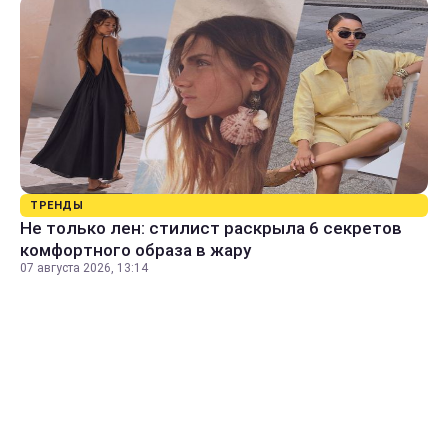
ТРЕНДЫ
Не только лен: стилист раскрыла 6 секретов
комфортного образа в жару
07 августа 2026, 13:14