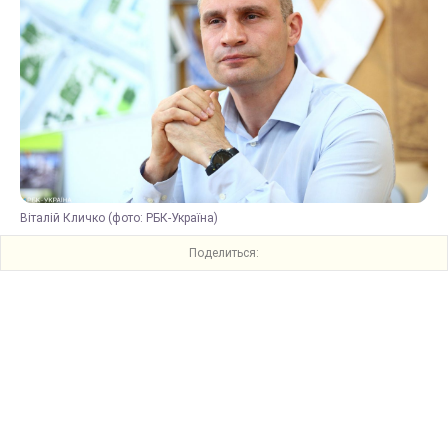
Віталій Кличко (фото: РБК-Україна)
Поделиться: