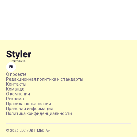
FB
О проекте
Редакционная политика и стандарты
Контакты
Команда
О компании
Реклама
Правила пользования
Правовая информация
Политика конфиденциальности
© 2026 LLC «UBT MEDIA»