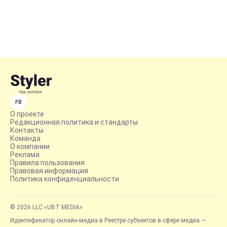
FB
О проекте
Редакционная политика и стандарты
Контакты
Команда
О компании
Реклама
Правила пользования
Правовая информация
Политика конфиденциальности
© 2026 LLC «UBT MEDIA»
Идентификатор онлайн-медиа в Реестре субъектов в сфере медиа —