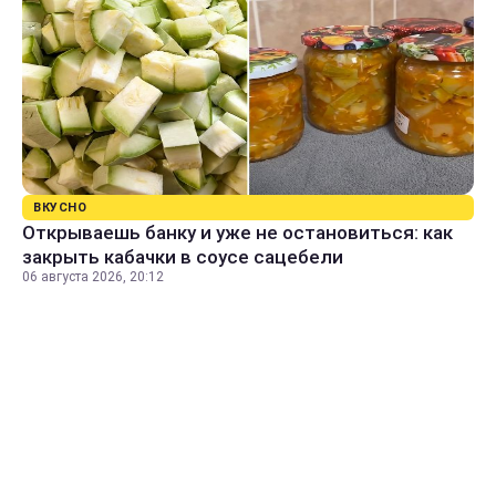
ВКУСНО
Открываешь банку и уже не остановиться: как
закрыть кабачки в соусе сацебели
06 августа 2026, 20:12