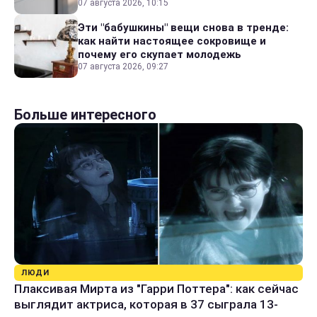
07 августа 2026, 10:15
Эти "бабушкины" вещи снова в тренде:
как найти настоящее сокровище и
почему его скупает молодежь
07 августа 2026, 09:27
Больше интересного
ЛЮДИ
Плаксивая Мирта из "Гарри Поттера": как сейчас
выглядит актриса, которая в 37 сыграла 13-