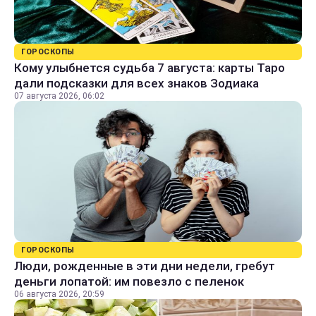
ГОРОСКОПЫ
Кому улыбнется судьба 7 августа: карты Таро
дали подсказки для всех знаков Зодиака
07 августа 2026, 06:02
ГОРОСКОПЫ
Люди, рожденные в эти дни недели, гребут
деньги лопатой: им повезло с пеленок
06 августа 2026, 20:59